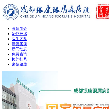
医院简介
治疗技术
医生团队
康复案例
新闻动态
免费咨询
预约挂号
来院路线