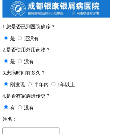
1.您是否已到医院确诊？
是
还没有
2.是否使用外用药物？
是
没有
3.患病时间有多久？
刚发现
半年内
1年以上
4.是否有家族遗传史？
有
没有
姓名：