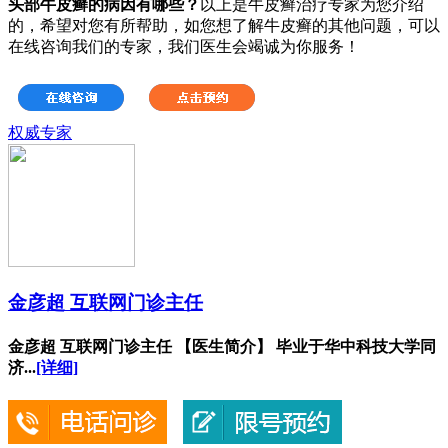
头部牛皮癣的病因有哪些？
以上是牛皮癣治疗专家为您介绍
的，希望对您有所帮助，如您想了解牛皮癣的其他问题，可以
在线咨询我们的专家，我们医生会竭诚为你服务！
权威专家
金彦超 互联网门诊主任
金彦超 互联网门诊主任 【医生简介】 毕业于华中科技大学同
济...
[详细]