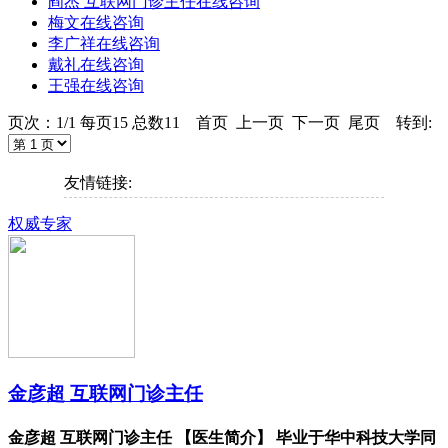
阎杰 互联网门诊主任
在线咨询
梅文
在线咨询
李广祥
在线咨询
戴礼
在线咨询
王强
在线咨询
页次：1/1 每页15 总数11 首页 上一页 下一页 尾页 转到:
友情链接:
权威专家
金彦超 互联网门诊主任
金彦超 互联网门诊主任 【医生简介】 毕业于华中科技大学同