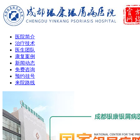
医院简介
治疗技术
医生团队
康复案例
新闻动态
免费咨询
预约挂号
来院路线