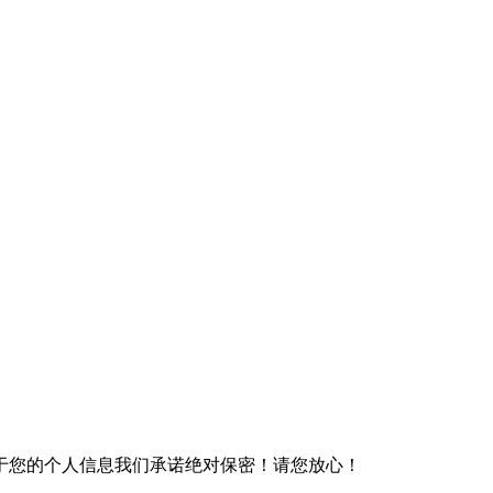
于您的个人信息我们承诺绝对保密！请您放心！