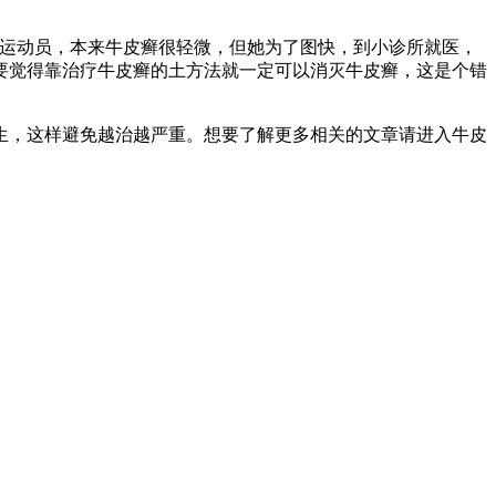
女运动员，本来牛皮癣很轻微，但她为了图快，到小诊所就医，
要觉得靠治疗牛皮癣的土方法就一定可以消灭牛皮癣，这是个错
生，这样避免越治越严重。想要了解更多相关的文章请进入牛皮