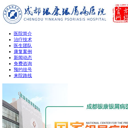
医院简介
治疗技术
医生团队
康复案例
新闻动态
免费咨询
预约挂号
来院路线