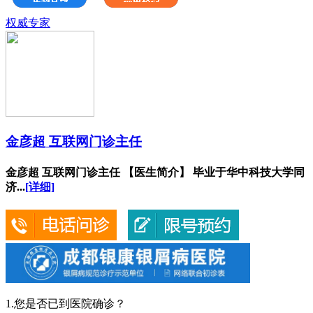
权威专家
金彦超 互联网门诊主任
金彦超 互联网门诊主任 【医生简介】 毕业于华中科技大学同
济...
[详细]
1.您是否已到医院确诊？