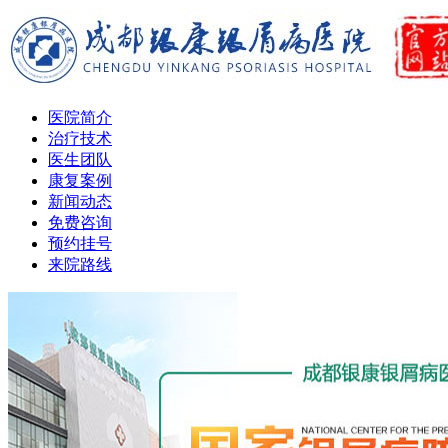
医院简介
治疗技术
医生团队
康复案例
新闻动态
免费咨询
预约挂号
来院路线