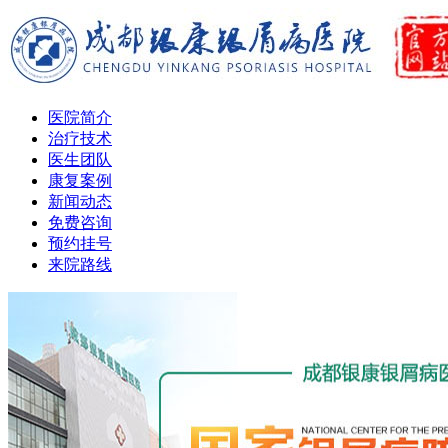
医院简介
治疗技术
医生团队
康复案例
新闻动态
免费咨询
预约挂号
来院路线