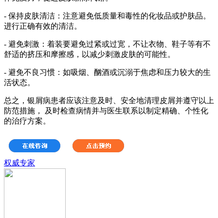
- 保持皮肤清洁：注意避免低质量和毒性的化妆品或护肤品。
进行正确有效的清洁。
- 避免刺激：着装要避免过紧或过宽，不让衣物、鞋子等有不
舒适的挤压和摩擦感，以减少刺激皮肤的可能性。
- 避免不良习惯：如吸烟、酗酒或沉溺于焦虑和压力较大的生
活状态。
总之，银屑病患者应该注意及时、安全地清理皮屑并遵守以上
防范措施， 及时检查病情并与医生联系以制定精确、个性化
的治疗方案。
权威专家