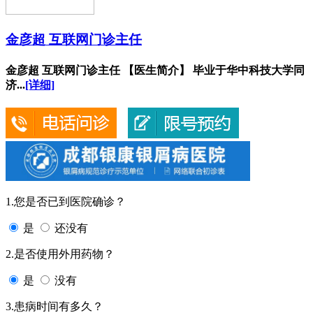
金彦超 互联网门诊主任
金彦超 互联网门诊主任 【医生简介】 毕业于华中科技大学同
济...
[详细]
1.您是否已到医院确诊？
是
还没有
2.是否使用外用药物？
是
没有
3.患病时间有多久？