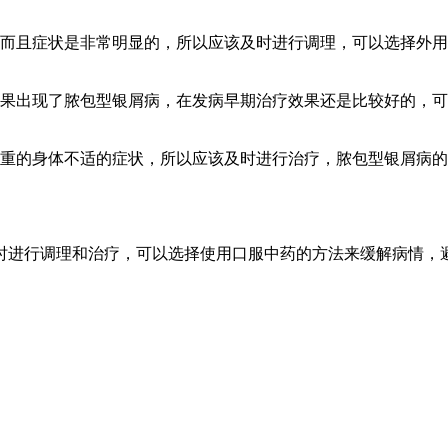
而且症状是非常明显的，所以应该及时进行调理，可以选择外用
如果出现了脓包型银屑病，在发病早期治疗效果还是比较好的，
严重的身体不适的症状，所以应该及时进行治疗，脓包型银屑病
时进行调理和治疗，可以选择使用口服中药的方法来缓解病情，