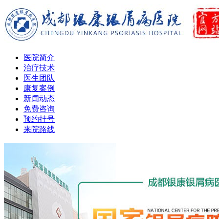
医院简介
治疗技术
医生团队
康复案例
新闻动态
免费咨询
预约挂号
来院路线