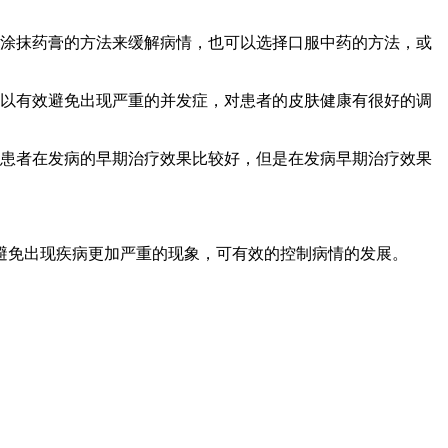
涂抹药膏的方法来缓解病情，也可以选择口服中药的方法，或
可以有效避免出现严重的并发症，对患者的皮肤健康有很好的调
的患者在发病的早期治疗效果比较好，但是在发病早期治疗效果
避免出现疾病更加严重的现象，可有效的控制病情的发展。