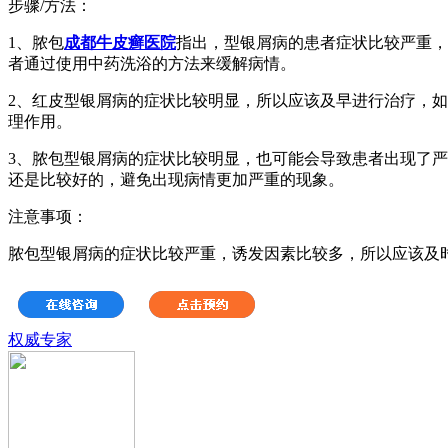
步骤/方法：
1、脓包
成都牛皮癣医院
指出，型银屑病的患者症状比较严重，
者通过使用中药洗浴的方法来缓解病情。
2、红皮型银屑病的症状比较明显，所以应该及早进行治疗，
理作用。
3、脓包型银屑病的症状比较明显，也可能会导致患者出现了
还是比较好的，避免出现病情更加严重的现象。
注意事项：
脓包型银屑病的症状比较严重，诱发因素比较多，所以应该及
权威专家