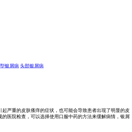
型银屑病
头部银屑病
引起严重的皮肤瘙痒的症状，也可能会导致患者出现了明显的皮
规的医院检查，可以选择使用口服中药的方法来缓解病情，银屑