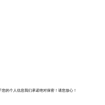
于您的个人信息我们承诺绝对保密！请您放心！