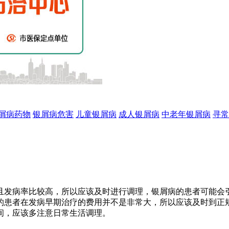
屑病药物
银屑病危害
儿童银屑病
成人银屑病
中老年银屑病
寻常
且发病率比较高，所以应该及时进行调理，银屑病的患者可能会
的患者在发病早期治疗的费用并不是非常大，所以应该及时到正
间，应该多注意日常生活调理。