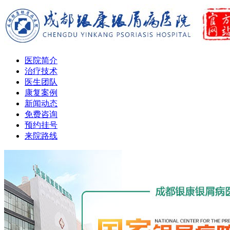
医院简介
治疗技术
医生团队
康复案例
新闻动态
免费咨询
预约挂号
来院路线