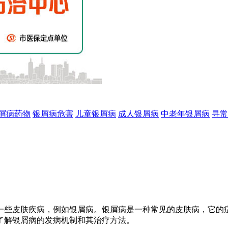
屑病药物
银屑病危害
儿童银屑病
成人银屑病
中老年银屑病
寻常
一些皮肤疾病，例如银屑病。银屑病是一种常见的皮肤病，它的
了解银屑病的发病机制和其治疗方法。