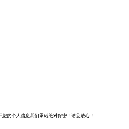
于您的个人信息我们承诺绝对保密！请您放心！