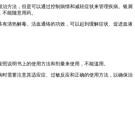
根治方法，但是可以通过控制病情和减轻症状来管理疾病。银屑
，不能随意用药。
具有清热解毒、活血通络的功效，可以起到缓解症状、促进血液
。
按照说明书上的使用方法和剂量来使用，不能滥用。
病时需要注意其适应症、过敏反应和正确的使用方法，以确保治