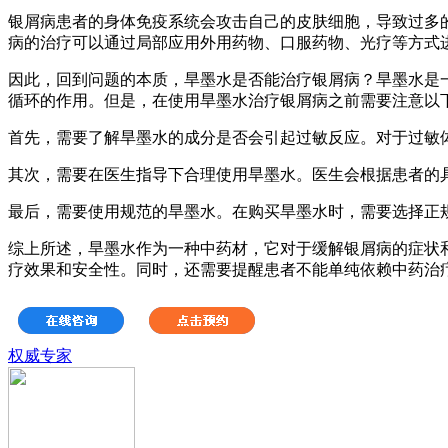
银屑病患者的身体免疫系统会攻击自己的皮肤细胞，导致过多
病的治疗可以通过局部应用外用药物、口服药物、光疗等方式
因此，回到问题的本质，旱墨水是否能治疗银屑病？旱墨水是
循环的作用。但是，在使用旱墨水治疗银屑病之前需要注意以
首先，需要了解旱墨水的成分是否会引起过敏反应。对于过敏
其次，需要在医生指导下合理使用旱墨水。医生会根据患者的
最后，需要使用规范的旱墨水。在购买旱墨水时，需要选择正
综上所述，旱墨水作为一种中药材，它对于缓解银屑病的症状
疗效果和安全性。同时，还需要提醒患者不能单纯依赖中药治
权威专家