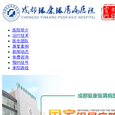
医院简介
治疗技术
医生团队
康复案例
新闻动态
免费咨询
预约挂号
来院路线