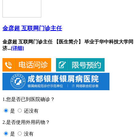
金彦超 互联网门诊主任
金彦超 互联网门诊主任 【医生简介】 毕业于华中科技大学同
济...
[详细]
1.您是否已到医院确诊？
是
还没有
2.是否使用外用药物？
是
没有