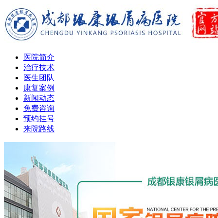
医院简介
治疗技术
医生团队
康复案例
新闻动态
免费咨询
预约挂号
来院路线